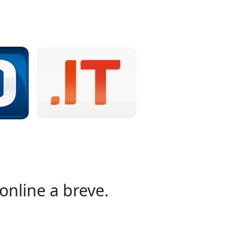
online a breve.