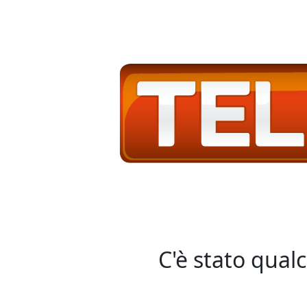
C'è stato qual