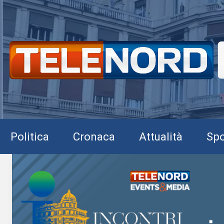
Politica
Cronaca
Attualità
Spo