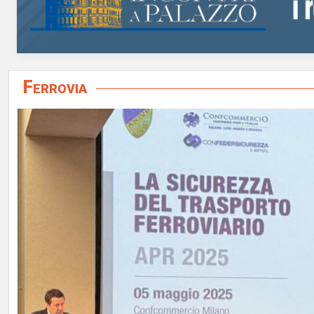
Ferrovia