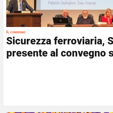
Il convegno
Sicurezza ferroviaria, S
presente al convegno 