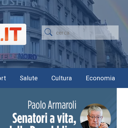
rt
Salute
Cultura
Economia