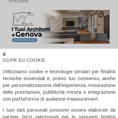
13/03/2020
𝗫
ALTRE NOTIZIE
GDPR EU COOKIE
Utilizziamo cookie e tecnologie similari per finalità
tecniche essenziali e, previo tuo consenso, anche
per personalizzazione dell'esperienza, misurazione
delle prestazioni, pubblicità mirata e integrazione
con piattaforme di audience measurement.
I tuoi dati personali possono essere elaborati da
partner terzi selezionati per le seguenti finalità