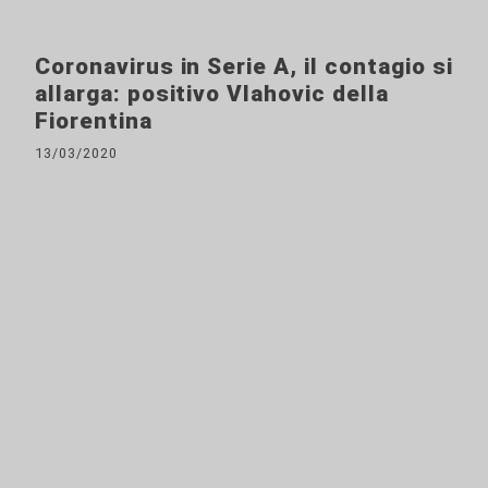
Coronavirus in Serie A, il contagio si
allarga: positivo Vlahovic della
Fiorentina
13/03/2020