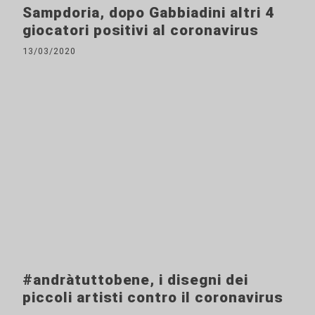
Sampdoria, dopo Gabbiadini altri 4
giocatori positivi al coronavirus
13/03/2020
#andràtuttobene, i disegni dei
piccoli artisti contro il coronavirus