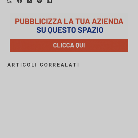
ARTICOLI CORREALATI