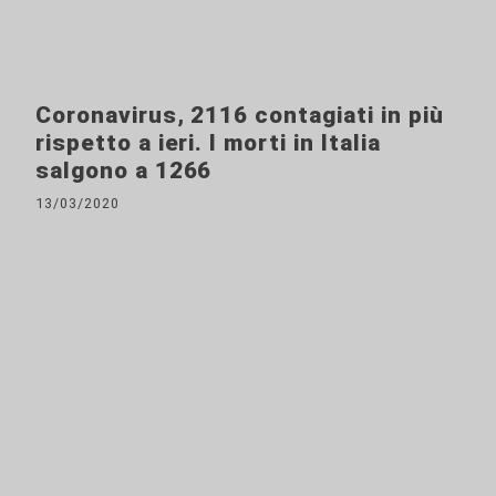
Coronavirus, 2116 contagiati in più
rispetto a ieri. I morti in Italia
salgono a 1266
13/03/2020