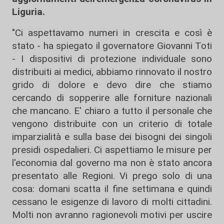
Liguria.
"Ci aspettavamo numeri in crescita e così è
stato - ha spiegato il governatore Giovanni Toti
- I dispositivi di protezione individuale sono
distribuiti ai medici, abbiamo rinnovato il nostro
grido di dolore e devo dire che stiamo
cercando di sopperire alle forniture nazionali
che mancano. E' chiaro a tutto il personale che
vengono distribuite con un criterio di totale
imparzialità e sulla base dei bisogni dei singoli
presidi ospedalieri. Ci aspettiamo le misure per
l'economia dal governo ma non è stato ancora
presentato alle Regioni. Vi prego solo di una
cosa: domani scatta il fine settimana e quindi
cessano le esigenze di lavoro di molti cittadini.
Molti non avranno ragionevoli motivi per uscire