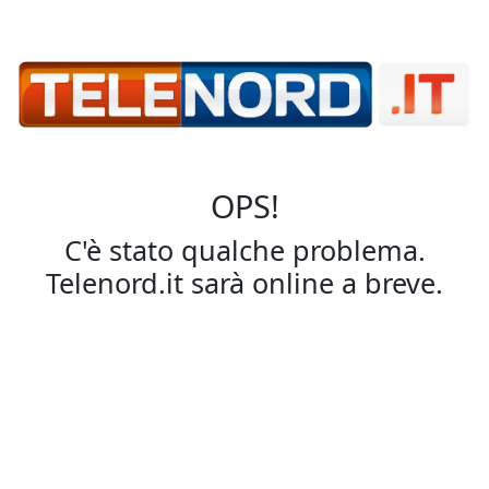
OPS!
C'è stato qualche problema.
Telenord.it sarà online a breve.