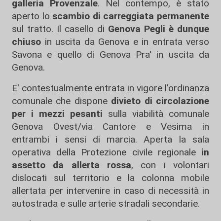
galleria Provenzale
. Nel contempo, è stato
aperto lo
scambio di carreggiata permanente
sul tratto. Il casello di
Genova Pegli è dunque
chiuso
in uscita da Genova e in entrata verso
Savona e quello di Genova Pra' in uscita da
Genova.
E' contestualmente entrata in vigore l'ordinanza
comunale che dispone
divieto di circolazione
per i mezzi pesanti
sulla viabilità comunale
Genova Ovest/via Cantore e Vesima in
entrambi i sensi di marcia. Aperta la sala
operativa della Protezione civile regionale
in
assetto da allerta rossa
, con i volontari
dislocati sul territorio e la colonna mobile
allertata per intervenire in caso di necessità in
autostrada e sulle arterie stradali secondarie.