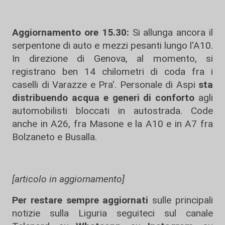
Aggiornamento ore 15.30:
Si allunga ancora il
serpentone di auto e mezzi pesanti lungo l'A10.
In direzione di Genova, al momento, si
registrano ben 14 chilometri di coda fra i
caselli di Varazze e Pra'. Personale di Aspi
sta
distribuendo acqua e generi di conforto
agli
automobilisti bloccati in autostrada. Code
anche in A26, fra Masone e la A10 e in A7 fra
Bolzaneto e Busalla.
[articolo in aggiornamento]
Per restare sempre aggiornati
sulle principali
notizie sulla Liguria seguiteci sul canale