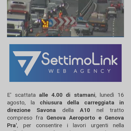
E' scattata
alle 4.00 di stamani
, lunedì 16
agosto, la
chiusura della carreggiata in
direzione Savona
della
A10
nel tratto
compreso fra
Genova Aeroporto e Genova
Pra'
, per consentire i lavori urgenti nella