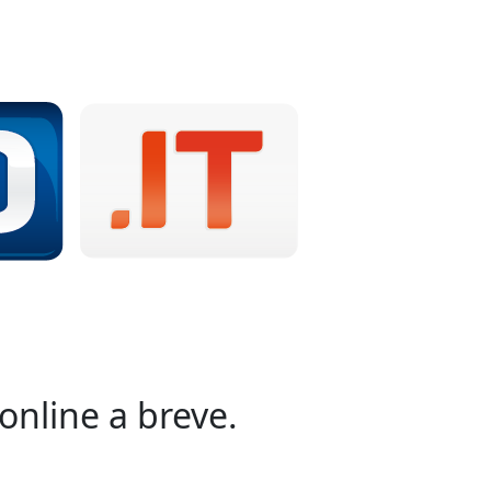
online a breve.