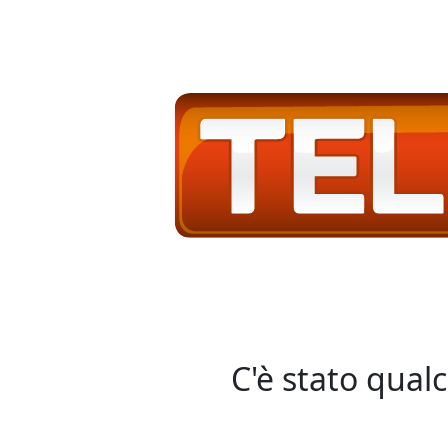
C'è stato qual