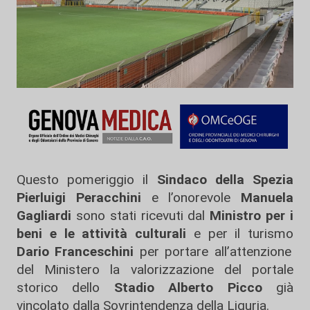
Questo pomeriggio il
Sindaco della Spezia
Pierluigi Peracchini
e l’onorevole
Manuela
Gagliardi
sono stati ricevuti dal
Ministro per i
beni e le attività culturali
e per il turismo
Dario Franceschini
per portare all’attenzione
del Ministero la valorizzazione del portale
storico dello
Stadio Alberto Picco
già
vincolato dalla Sovrintendenza della Liguria.