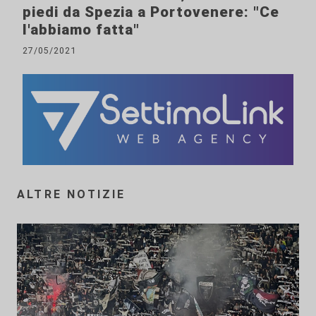
piedi da Spezia a Portovenere: "Ce
l'abbiamo fatta"
27/05/2021
ALTRE NOTIZIE