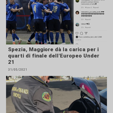
Spezia, Maggiore dà la carica per i
quarti di finale dell'Europeo Under
21
31/05/2021