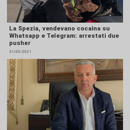
La Spezia, vendevano cocaina su
Whatsapp e Telegram: arrestati due
pusher
31/05/2021