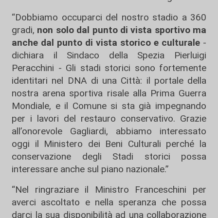
“Dobbiamo occuparci del nostro stadio a 360
gradi,
non solo dal punto di vista sportivo ma
anche dal punto di vista storico e culturale
-
dichiara il Sindaco della Spezia Pierluigi
Peracchini - Gli stadi storici sono fortemente
identitari nel DNA di una Città: il portale della
nostra arena sportiva risale alla Prima Guerra
Mondiale, e il Comune si sta già impegnando
per i lavori del restauro conservativo. Grazie
all’onorevole Gagliardi, abbiamo interessato
oggi il Ministero dei Beni Culturali perché la
conservazione degli Stadi storici possa
interessare anche sul piano nazionale.”
“Nel ringraziare il Ministro Franceschini per
averci ascoltato e nella speranza che possa
darci la sua disponibilità ad una collaborazione