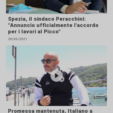
Spezia, il sindaco Peracchini:
"Annuncio ufficialmente l'accordo
per i lavori al Picco"
28/05/2021
Promessa mantenuta, Italiano a