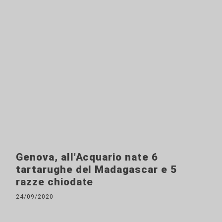
Genova, all'Acquario nate 6
tartarughe del Madagascar e 5
razze chiodate
24/09/2020