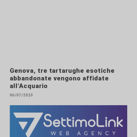
Genova, tre tartarughe esotiche
abbandonate vengono affidate
all'Acquario
06/07/2020