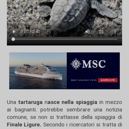
Una
tartaruga
n
asce nella spiaggia
in mezzo
ai bagnanti. potrebbe sembrare una notizia
comune, se non si trattasse della spiaggia di
Finale Ligure.
Secondo i ricercatori si tratta di