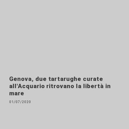
Genova, due tartarughe curate
all'Acquario ritrovano la libertà in
mare
01/07/2020