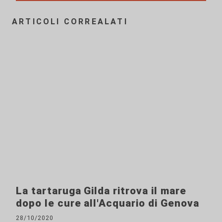
ARTICOLI CORREALATI
La tartaruga Gilda ritrova il mare
dopo le cure all'Acquario di Genova
28/10/2020