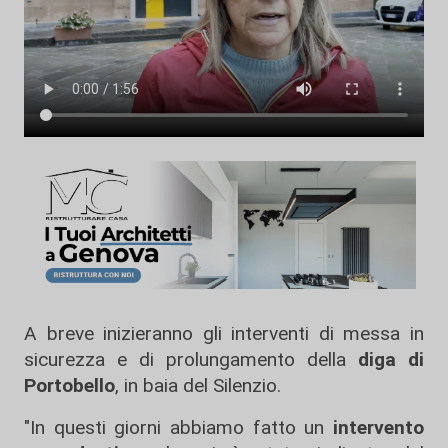
A breve inizieranno gli interventi di messa in
sicurezza e di prolungamento della
diga di
Portobello
, in baia del Silenzio.
"In questi giorni abbiamo fatto un
intervento