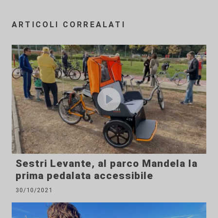
ARTICOLI CORREALATI
Sestri Levante, al parco Mandela la
prima pedalata accessibile
30/10/2021