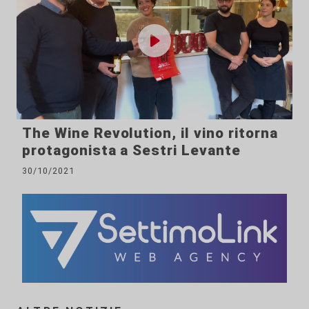
The Wine Revolution, il vino ritorna
protagonista a Sestri Levante
30/10/2021