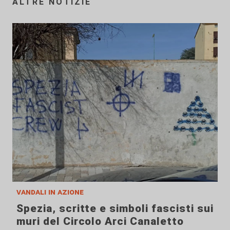
ALTRE NOTIZIE
vandali in azione
Spezia, scritte e simboli fascisti sui
muri del Circolo Arci Canaletto