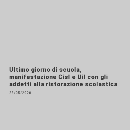
Ultimo giorno di scuola,
manifestazione Cisl e Uil con gli
addetti alla ristorazione scolastica
28/05/2020