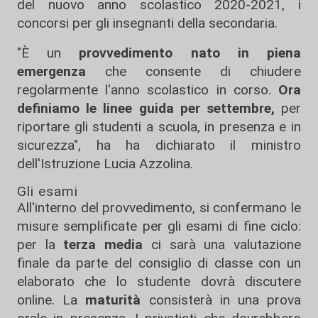
del nuovo anno scolastico 2020-2021, i
concorsi per gli insegnanti della secondaria.
"È un
provvedimento nato in piena
emergenza
che consente di chiudere
regolarmente l'anno scolastico in corso.
Ora
definiamo le linee guida per settembre,
per
riportare gli studenti a scuola, in presenza e in
sicurezza", ha ha dichiarato il ministro
dell'Istruzione Lucia Azzolina.
Gli esami
All'interno del provvedimento, si confermano le
misure semplificate per gli esami di fine ciclo:
per la
terza media
ci sarà una valutazione
finale da parte del consiglio di classe con un
elaborato che lo studente dovrà discutere
online. La
maturità
consisterà in una prova