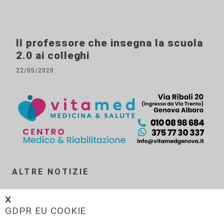
Il professore che insegna la scuola
2.0 ai colleghi
22/05/2020
ALTRE NOTIZIE
𝗫
GDPR EU COOKIE