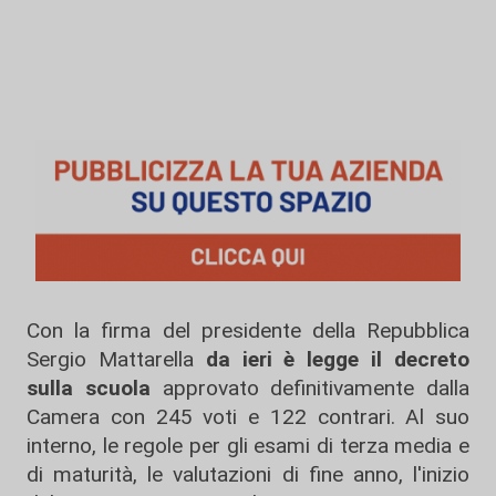
Con la firma del presidente della Repubblica
Sergio Mattarella
da ieri è legge il decreto
sulla scuola
approvato definitivamente dalla
Camera con 245 voti e 122 contrari. Al suo
interno, le regole per gli esami di terza media e
di maturità, le valutazioni di fine anno, l'inizio