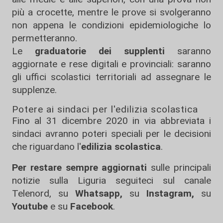
più a crocette, mentre le prove si svolgeranno
non appena le condizioni epidemiologiche lo
permetteranno.
Le
graduatorie dei supplenti
saranno
aggiornate e rese digitali e provinciali: saranno
gli uffici scolastici territoriali ad assegnare le
supplenze.
Potere ai sindaci per l'edilizia scolastica
Fino al 31 dicembre 2020 in via abbreviata i
sindaci avranno poteri speciali per le decisioni
che riguardano l'
edilizia scolastica
.
Per restare sempre aggiornati
sulle principali
notizie sulla Liguria seguiteci sul canale
Telenord, su
Whatsapp,
su
Instagram
,
su
Youtube
e su
Facebook
.