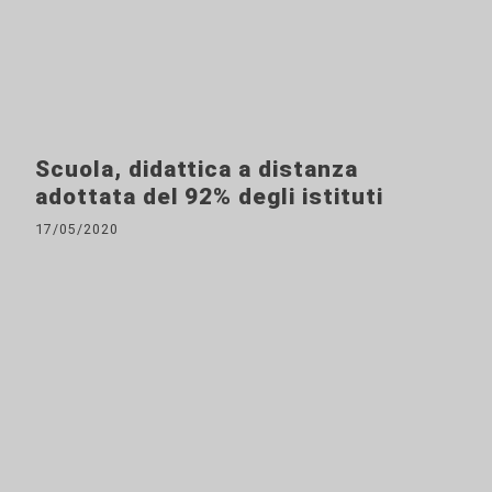
Scuola, didattica a distanza
adottata del 92% degli istituti
17/05/2020