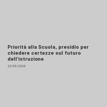
Priorità alla Scuola, presidio per
chiedere certezze sul futuro
dell'istruzione
23/05/2020