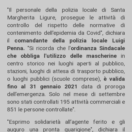
"Il personale della polizia locale di Santa
Margherita Ligure, prosegue le attività di
controllo del rispetto delle normative di
contenimento dell'epidemia da Covid", dichiara
il
comandante della polizia locale Luigi
Penna.
"Si ricorda che l'
ordinanza Sindacale
che obbliga l'utilizzo delle mascherine
in
centro storico nei luoghi aperti al pubblico,
stazioni, luoghi di attesa di trasporto pubblico,
o luoghi pubblici (scuole comprese),
è valida
fino al 31 gennaio 2021
data di proroga
dell’emergenza. Solo nel mese di settembre
sono stati controllati 195 attività commerciali e
851 le persone controllate".
"Esprimo solidarietà all’agente ferito e gli
auguro una pronta guarigione", dichiara il