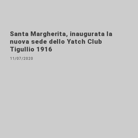
Santa Margherita, inaugurata la
nuova sede dello Yatch Club
Tigullio 1916
11/07/2020