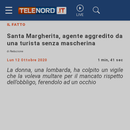
☰
LIVE
il fatto
Santa Margherita, agente aggredito da
una turista senza mascherina
di Redazione
Lun 12 Ottobre 2020
1 min, 41 sec
La donna, una lombarda, ha colpito un vigile
che la voleva multare per il mancato rispetto
dell'obbligo, ferendolo ad un occhio