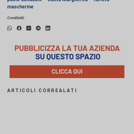
mascherine
Condividi:
ARTICOLI CORREALATI