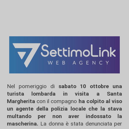
Nel pomeriggio di
sabato 10 ottobre
una
turista lombarda
in visita a Santa
Margherita
con il compagno
ha colpito al viso
un agente della polizia locale che la stava
multando per non aver indossato la
mascherina.
La donna è stata denunciata per