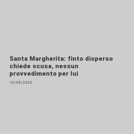
Santa Margherita: finto disperso
chiede scusa, nessun
provvedimento per lui
16/08/2020