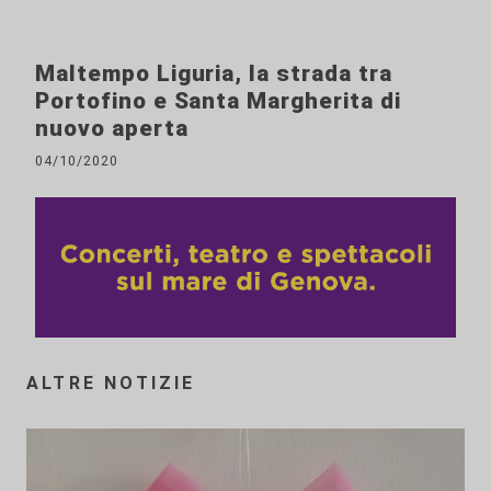
Maltempo Liguria, la strada tra
Portofino e Santa Margherita di
nuovo aperta
04/10/2020
ALTRE NOTIZIE