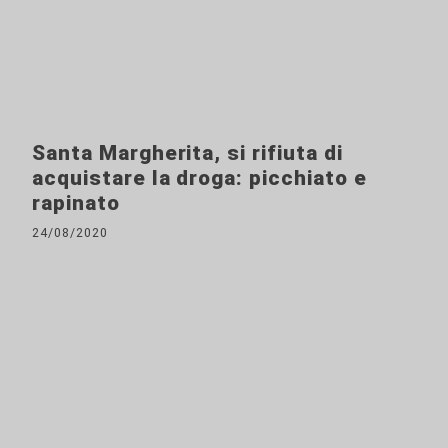
Santa Margherita, si rifiuta di
acquistare la droga: picchiato e
rapinato
24/08/2020