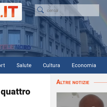
rt
Salute
Cultura
Economia
Altre notizie
 quattro