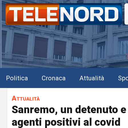
Politica
Cronaca
Attualità
Spo
Attualità
Sanremo, un detenuto e
agenti positivi al covid