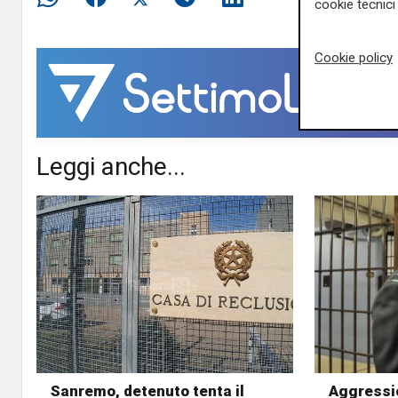
cookie tecnici 
Cookie policy
Leggi anche...
Sanremo, detenuto tenta il
Aggressio