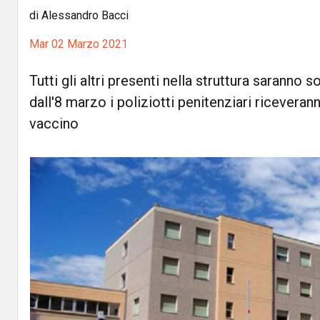
di Alessandro Bacci
Mar 02 Marzo 2021
Tutti gli altri presenti nella struttura saranno
dall'8 marzo i poliziotti penitenziari riceveran
vaccino