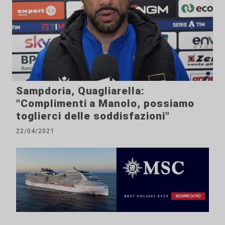
Sampdoria, Quagliarella:
"Complimenti a Manolo, possiamo
toglierci delle soddisfazioni"
22/04/2021