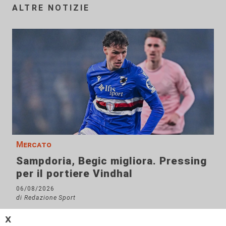
ALTRE NOTIZIE
Mercato
Sampdoria, Begic migliora. Pressing
per il portiere Vindhal
06/08/2026
di Redazione Sport
𝗫