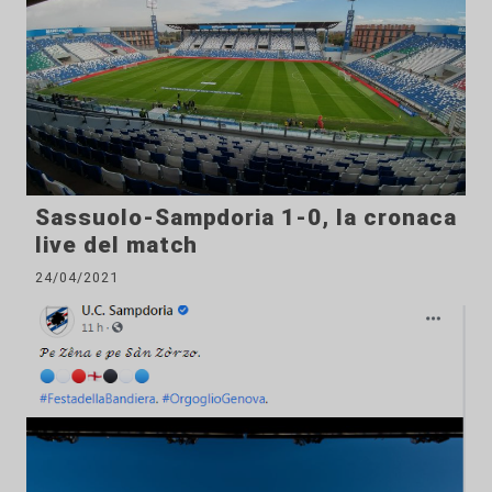
Sassuolo-Sampdoria 1-0, la cronaca
live del match
24/04/2021