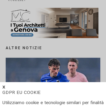
ALTRE NOTIZIE
𝗫
GDPR EU COOKIE
Utilizziamo cookie e tecnologie similari per finalità