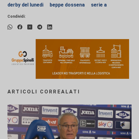
derby del lunedi
beppe dossena
serie a
Condividi:
ARTICOLI CORREALATI