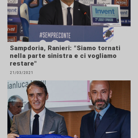
Sampdoria, Ranieri: "Siamo tornati
nella parte sinistra e ci vogliamo
restare"
21/03/2021