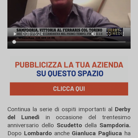
Continua la serie di ospiti importanti al
Derby
del Lunedì
in occasione del trentesimo
anniversario dello
Scudetto
della
Sampdoria.
Dopo
Lombardo
anche
Gianluca Pagliuca
ha