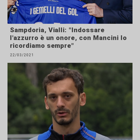
Sampdoria, Vialli: "Indossare
l'azzurro è un onore, con Mancini lo
ricordiamo sempre"
22/03/2021