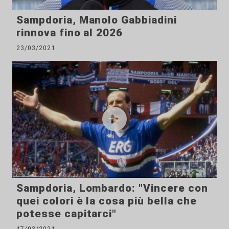
Sampdoria, Manolo Gabbiadini
rinnova fino al 2026
23/03/2021
Sampdoria, Lombardo: "Vincere con
quei colori è la cosa più bella che
potesse capitarci"
17/03/2021