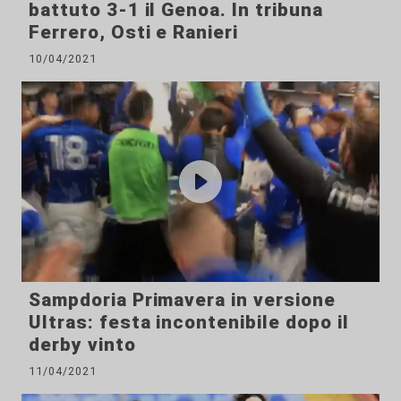
battuto 3-1 il Genoa. In tribuna
Ferrero, Osti e Ranieri
10/04/2021
Sampdoria Primavera in versione
Ultras: festa incontenibile dopo il
derby vinto
11/04/2021