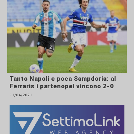
Tanto Napoli e poca Sampdoria: al
Ferraris i partenopei vincono 2-0
11/04/2021