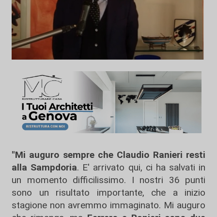
"Mi auguro sempre che Claudio Ranieri resti
alla Sampdoria
. E' arrivato qui, ci ha salvati in
un momento difficilissimo. I nostri 36 punti
sono un risultato importante, che a inizio
stagione non avremmo immaginato. Mi auguro