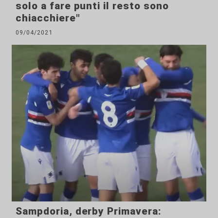
solo a fare punti il resto sono
chiacchiere"
09/04/2021
Sampdoria, derby Primavera: