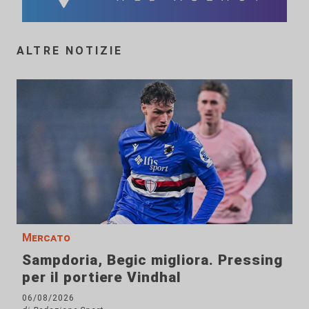
ALTRE NOTIZIE
Mercato
Sampdoria, Begic migliora. Pressing
per il portiere Vindhal
06/08/2026