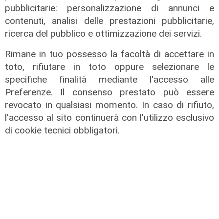
pubblicitarie: personalizzazione di annunci e
contenuti, analisi delle prestazioni pubblicitarie,
ricerca del pubblico e ottimizzazione dei servizi.
Rimane in tuo possesso la facoltà di accettare in
toto, rifiutare in toto oppure selezionare le
specifiche finalità mediante l'accesso alle
Preferenze. Il consenso prestato può essere
revocato in qualsiasi momento. In caso di rifiuto,
l'accesso al sito continuerà con l'utilizzo esclusivo
di cookie tecnici obbligatori.