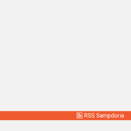
RSS Sampdoria