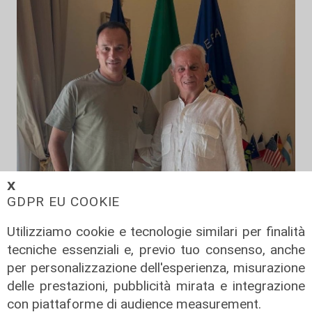
𝗫
GDPR EU COOKIE
Utilizziamo cookie e tecnologie similari per finalità
tecniche essenziali e, previo tuo consenso, anche
per personalizzazione dell'esperienza, misurazione
delle prestazioni, pubblicità mirata e integrazione
con piattaforme di audience measurement.