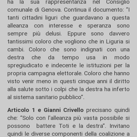
ha la sua rappresentanza nel Consiglio
comunale di Genova. Continua il documento: “I
tanti cittadini liguri che guardavano a questa
alleanza con interesse e speranza sono
sempre più delusi. Eppure sono davvero
tantissimi coloro che vogliono che in Liguria si
cambi. Coloro che sono indignati con una
destra che da tempo usa in modo
spregiudicato e indecente le istituzioni per la
propria campagna elettorale. Coloro che hanno
visto venir meno in questi cinque anni il diritto
alla salute sotto i colpi che la destra ha inferto
al sistema sanitario pubblico”.
Articolo 1 e Gianni Crivello
precisano quindi
che: “Solo con l'alleanza più vasta possibile si
possono battere Toti e la destra”. Invitano
quindi le diverse componenti della coalizione a