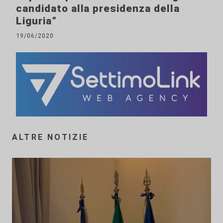
candidato alla presidenza della
Liguria”
19/06/2020
ALTRE NOTIZIE