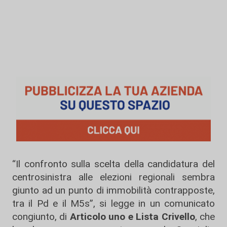
“Il confronto sulla scelta della candidatura del
centrosinistra alle elezioni regionali sembra
giunto ad un punto di immobilità contrapposte,
tra il Pd e il M5s”, si legge in un comunicato
congiunto, di
Articolo uno e Lista Crivello
, che