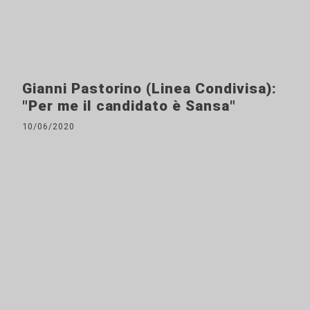
Gianni Pastorino (Linea Condivisa):
"Per me il candidato è Sansa"
10/06/2020