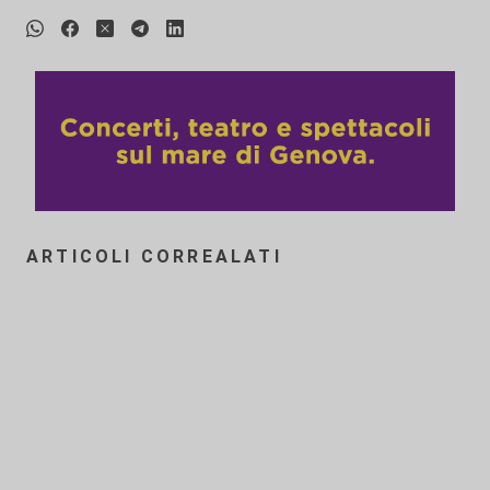
ARTICOLI CORREALATI