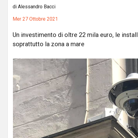
di Alessandro Bacci
Mer 27 Ottobre 2021
Un investimento di oltre 22 mila euro, le instal
soprattutto la zona a mare