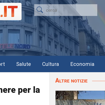
rt
Salute
Cultura
Economia
Altre notizie
ere per la