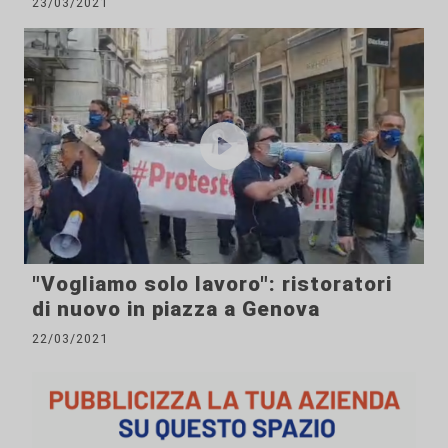
23/03/2021
"Vogliamo solo lavoro": ristoratori
di nuovo in piazza a Genova
22/03/2021