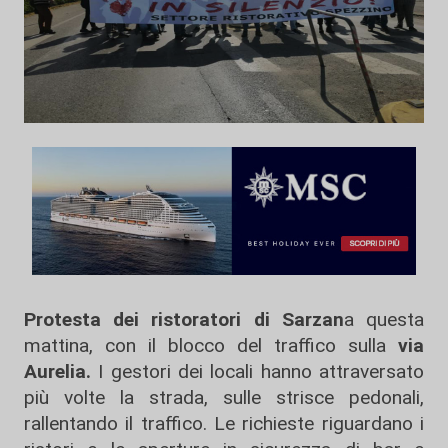
Protesta dei ristoratori di Sarzan
a questa
mattina, con il blocco del traffico sulla
via
Aurelia.
I gestori dei locali hanno attraversato
più volte la strada, sulle strisce pedonali,
rallentando il traffico. Le richieste riguardano i