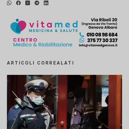
ARTICOLI CORREALATI