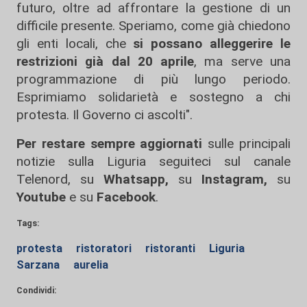
futuro, oltre ad affrontare la gestione di un
difficile presente. Speriamo, come già chiedono
gli enti locali, che
si possano alleggerire le
restrizioni già dal 20 aprile
, ma serve una
programmazione di più lungo periodo.
Esprimiamo solidarietà e sostegno a chi
protesta. Il Governo ci ascolti".
Per restare sempre aggiornati
sulle principali
notizie sulla Liguria seguiteci sul canale
Telenord, su
Whatsapp,
su
Instagram
,
su
Youtube
e su
Facebook
.
Tags:
protesta
ristoratori
ristoranti
Liguria
Sarzana
aurelia
Condividi: