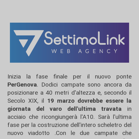
Inizia la fase finale per il nuovo ponte
PerGenova
. Dodici campate sono ancora da
posizionare a 40 metri d'altezza e, secondo il
Secolo XIX, il
19 marzo dovrebbe essere la
giornata del varo dell'ultima travata
in
acciaio che ricongiungerà l'A10. Sarà l'ultima
fase per la costruzione dell'intero scheletro del
nuovo viadotto .Con le due campate che