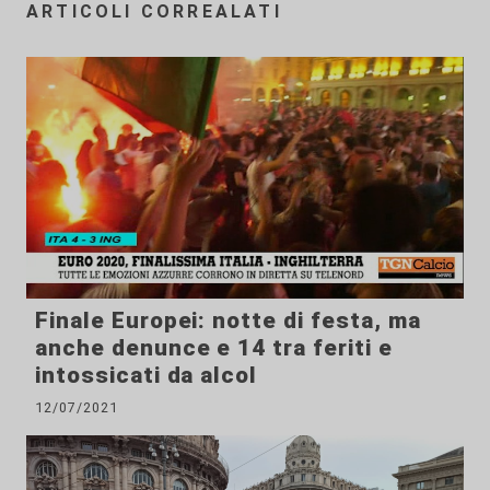
ARTICOLI CORREALATI
Finale Europei: notte di festa, ma
anche denunce e 14 tra feriti e
intossicati da alcol
12/07/2021