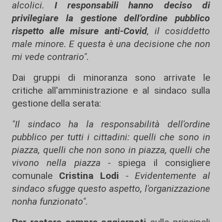
alcolici.
I responsabili hanno deciso di
privilegiare la gestione dell’ordine pubblico
rispetto alle misure anti-Covid
, il cosiddetto
male minore. E questa è una decisione che non
mi vede contrario".
Dai gruppi di minoranza sono arrivate le
critiche all'amministrazione e al sindaco sulla
gestione della serata:
"Il sindaco ha la responsabilità dell'ordine
pubblico per tutti i cittadini: quelli che sono in
piazza, quelli che non sono in piazza, quelli che
vivono nella piazza -
spiega il consigliere
comunale
Cristina Lodi
- Evidentemente al
sindaco sfugge questo aspetto, l'organizzazione
nonha funzionato".