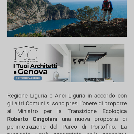
Regione Liguria e Anci Liguria in accordo con
gli altri Comuni si sono presi l’onere di proporre
al Ministro per la Transizione Ecologica
Roberto Cingolani
una nuova proposta di
perimetrazione del Parco di Portofino. La