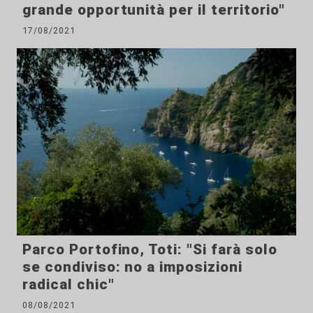
grande opportunità per il territorio"
17/08/2021
Parco Portofino, Toti: "Si farà solo
se condiviso: no a imposizioni
radical chic"
08/08/2021