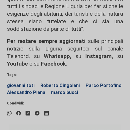
tutti i sindaci e Regione Liguria per far sì che le
esigenze degli abitanti, dei turisti e della natura
stessa siano tutelate e che ci sia una
soddisfazione da parte di tutti”.
Per restare sempre aggiornati
sulle principali
notizie sulla Liguria seguiteci sul canale
Telenord, su
Whatsapp,
su
Instagram
,
su
Youtube
e su
Facebook
.
Tags:
giovanni toti
Roberto Cingolani
Parco Portofino
Alessandro Piana
marco bucci
Condividi: