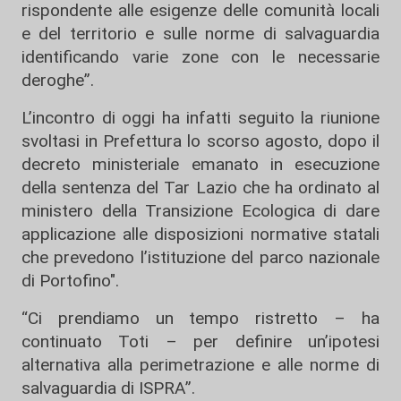
rispondente alle esigenze delle comunità locali
e del territorio e sulle norme di salvaguardia
identificando varie zone con le necessarie
deroghe”.
L’incontro di oggi ha infatti seguito la riunione
svoltasi in Prefettura lo scorso agosto, dopo il
decreto ministeriale emanato in esecuzione
della sentenza del Tar Lazio che ha ordinato al
ministero della Transizione Ecologica di dare
applicazione alle disposizioni normative statali
che prevedono l’istituzione del parco nazionale
di Portofino".
“Ci prendiamo un tempo ristretto – ha
continuato Toti – per definire un’ipotesi
alternativa alla perimetrazione e alle norme di
salvaguardia di ISPRA”.