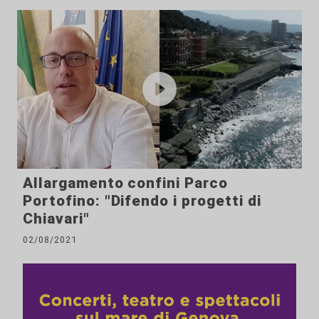
Allargamento confini Parco
Portofino: "Difendo i progetti di
Chiavari"
02/08/2021