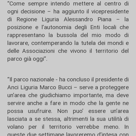
“Come sempre intendo mettere al centro di
ogni decisione – ha aggiunto il vicepresidente
di Regione Liguria Alessandro Piana – la
posizione e l’autonomia degli Enti locali che
rappresentano la bussola del mio modo di
lavorare, contemperando la tutela dei mondi e
delle Associazioni che vivono il territorio del
parco già oggi”.
“Il parco nazionale - ha concluso il presidente di
Anci Liguria Marco Bucci – serve a proteggere
un’area che giudichiamo importante, ma deve
servire anche a fare in modo che la gente ne
possa usufruire. Non puo’ essere un’area
lasciata a se stessa, altrimenti la sua utilità di
volano per il territorio verrebbe meno. In
queste due settimane lavoreremo d’intesa con