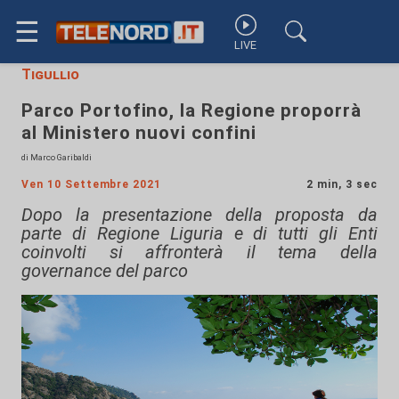
☰
LIVE
Tigullio
Parco Portofino, la Regione proporrà
al Ministero nuovi confini
di Marco Garibaldi
Ven 10 Settembre 2021
2 min, 3 sec
Dopo la presentazione della proposta da
parte di Regione Liguria e di tutti gli Enti
coinvolti si affronterà il tema della
governance del parco