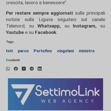
crescita, lavoro e benessere”.
Per restare sempre aggiornati
sulle principali
notizie sulla Liguria seguiteci sul canale
Telenord, su
Whatsapp,
su
Instagram
,
su
Youtube
e su
Facebook
.
Tags:
toti
parco
Portofino
cingolani
ministro
Condividi: