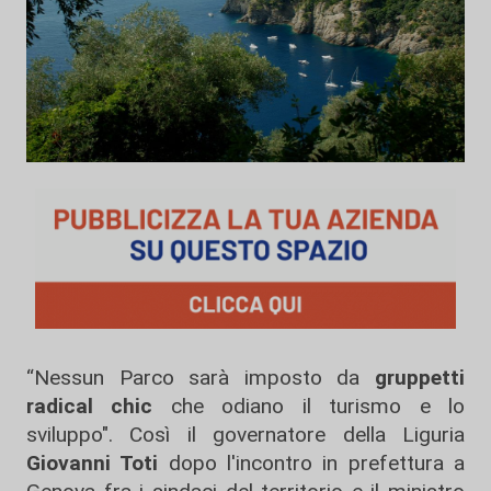
“Nessun Parco sarà imposto da
gruppetti
radical chic
che odiano il turismo e lo
sviluppo". Così il governatore della Liguria
Giovanni Toti
dopo l'incontro in prefettura a