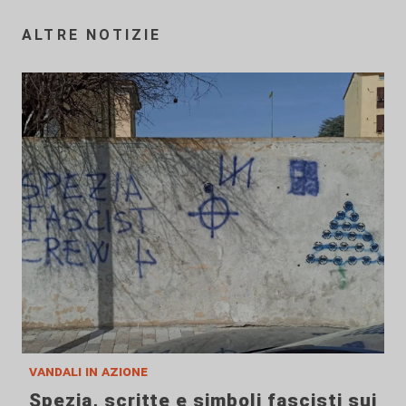
ALTRE NOTIZIE
vandali in azione
Spezia, scritte e simboli fascisti sui