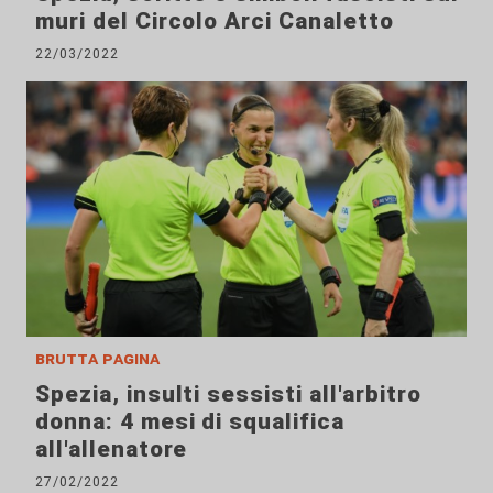
muri del Circolo Arci Canaletto
22/03/2022
brutta pagina
Spezia, insulti sessisti all'arbitro
donna: 4 mesi di squalifica
all'allenatore
27/02/2022