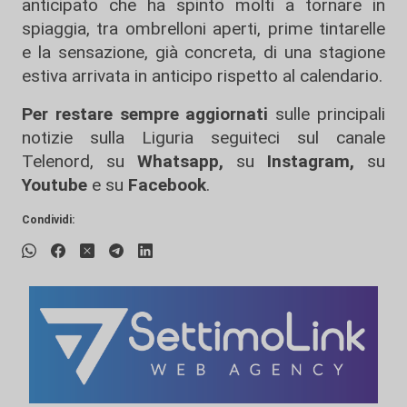
anticipato che ha spinto molti a tornare in
spiaggia, tra ombrelloni aperti, prime tintarelle
e la sensazione, già concreta, di una stagione
estiva arrivata in anticipo rispetto al calendario.
Per restare sempre aggiornati
sulle principali
notizie sulla Liguria seguiteci sul canale
Telenord, su
Whatsapp,
su
Instagram
,
su
Youtube
e su
Facebook
.
Condividi: