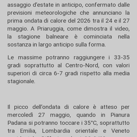
assaggio d’estate in anticipo, confermato dalle
previsioni meteorologiche che annunciano la
prima ondata di calore del 2026 tra il 24 e il 27
maggio. A Priaruggia, come dimostra il video,
la stagione balneare è cominciata nella
sostanza in largo anticipo sulla forma.
Le massime potranno raggiungere i 33-35
gradi soprattutto al Centro-Nord, con valori
superiori di circa 6-7 gradi rispetto alla media
stagionale.
Il picco dell’ondata di calore è atteso per
mercoledì 27 maggio, quando in Pianura
Padana si potranno toccare i 35°C, soprattutto
tra Emilia, Lombardia orientale e Veneto