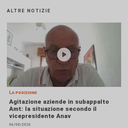
ALTRE NOTIZIE
La posizione
Agitazione aziende in subappalto
Amt: la situazione secondo il
vicepresidente Anav
06/08/2026