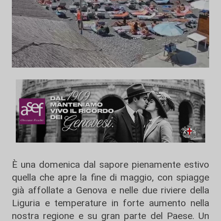
È una domenica dal sapore pienamente estivo
quella che apre la fine di maggio, con spiagge
già affollate a Genova e nelle due riviere della
Liguria e temperature in forte aumento nella
nostra regione e su gran parte del Paese. Un