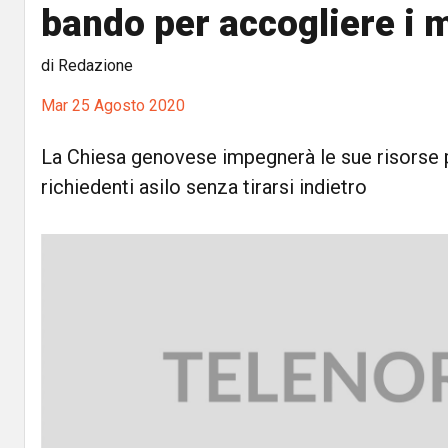
bando per accogliere i 
di Redazione
Mar 25 Agosto 2020
La Chiesa genovese impegnerà le sue risorse pe
richiedenti asilo senza tirarsi indietro