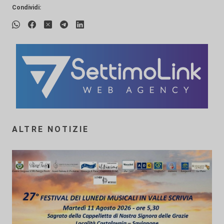
Condividi:
ALTRE NOTIZIE