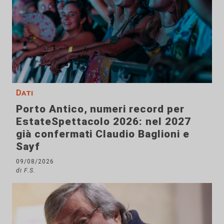
Dati
Porto Antico, numeri record per
EstateSpettacolo 2026: nel 2027
già confermati Claudio Baglioni e
Sayf
09/08/2026
di F.S.