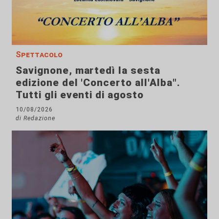
Spettacolo
Savignone, martedì la sesta
edizione del 'Concerto all'Alba".
Tutti gli eventi di agosto
10/08/2026
di Redazione