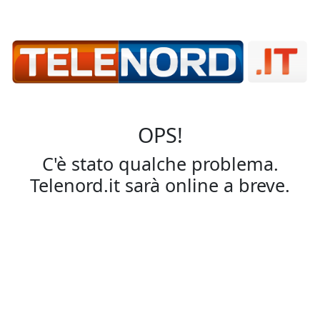
OPS!
C'è stato qualche problema.
Telenord.it sarà online a breve.