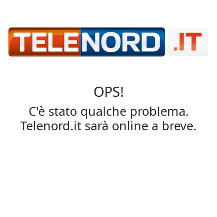
OPS!
C'è stato qualche problema.
Telenord.it sarà online a breve.