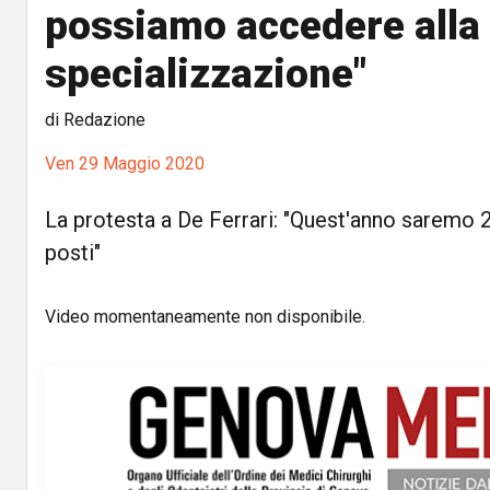
possiamo accedere alla
specializzazione"
di Redazione
Ven 29 Maggio 2020
La protesta a De Ferrari: "Quest'anno saremo 2
posti"
Video momentaneamente non disponibile.