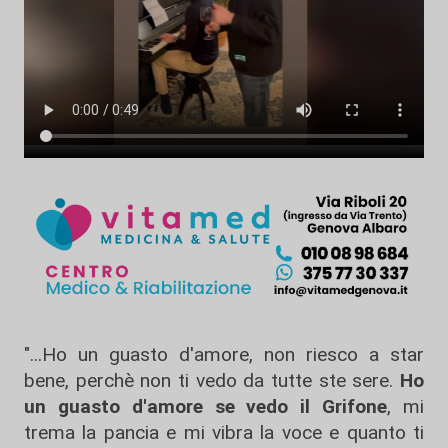
"...Ho un guasto d'amore, non riesco a star
bene, perchè non ti vedo da tutte ste sere.
Ho
un guasto d'amore se vedo il Grifone
, mi
trema la pancia e mi vibra la voce e quanto ti