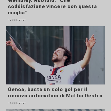
Wembley. Ruotolo: "Che
soddisfazione vincere con questa
maglia"
17/03/2021
Genoa, basta un solo gol per il
rinnovo automatico di Mattia Destro
16/03/2021