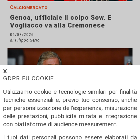
Calciomercato
Genoa, ufficiale il colpo Sow. E
Vogliacco va alla Cremonese
06/08/2026
di Filippo Serio
𝗫
GDPR EU COOKIE
Utilizziamo cookie e tecnologie similari per finalità
tecniche essenziali e, previo tuo consenso, anche
per personalizzazione dell'esperienza, misurazione
delle prestazioni, pubblicità mirata e integrazione
con piattaforme di audience measurement.
I tuoi dati personali possono essere elaborati da
La sentenza