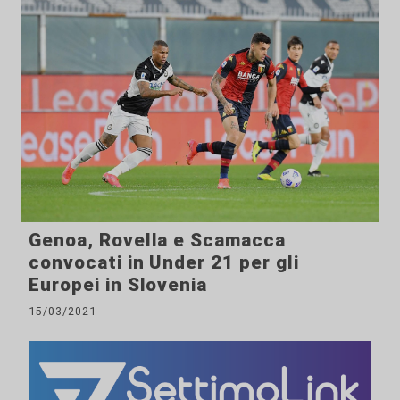
Genoa, Rovella e Scamacca
convocati in Under 21 per gli
Europei in Slovenia
15/03/2021