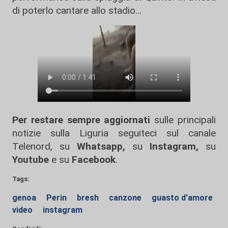
di poterlo cantare allo stadio...
Per restare sempre aggiornati
sulle principali
notizie sulla Liguria seguiteci sul canale
Telenord, su
Whatsapp,
su
Instagram
,
su
Youtube
e su
Facebook
.
Tags:
genoa
Perin
bresh
canzone
guasto d'amore
video
instagram