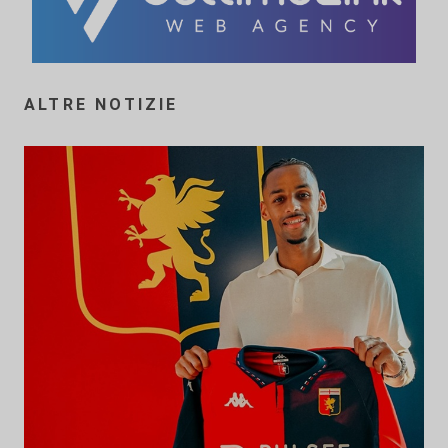
ALTRE NOTIZIE