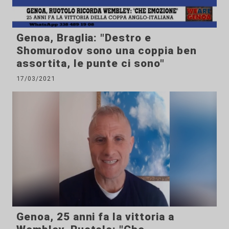
Genoa, Braglia: "Destro e
Shomurodov sono una coppia ben
assortita, le punte ci sono"
17/03/2021
Genoa, 25 anni fa la vittoria a