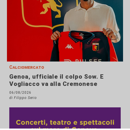
Calciomercato
Genoa, ufficiale il colpo Sow. E
Vogliacco va alla Cremonese
06/08/2026
di Filippo Serio