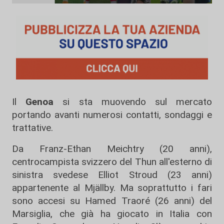
Il
Genoa
si sta muovendo sul mercato
portando avanti numerosi contatti, sondaggi e
trattative.
Da Franz-Ethan Meichtry (20 anni),
centrocampista svizzero del Thun all'esterno di
sinistra svedese Elliot Stroud (23 anni)
appartenente al Mjällby. Ma soprattutto i fari
sono accesi su Hamed Traoré (26 anni) del
Marsiglia, che già ha giocato in Italia con