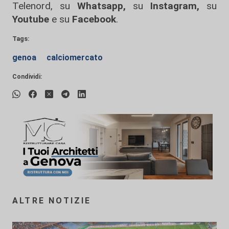
Telenord, su
Whatsapp,
su
Instagram
,
su
Youtube
e su
Facebook
.
Tags:
genoa
calciomercato
Condividi:
ALTRE NOTIZIE