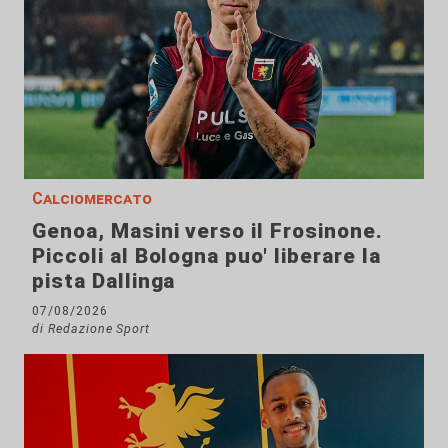
Calciomercato
Genoa, Masini verso il Frosinone.
Piccoli al Bologna puo' liberare la
pista Dallinga
07/08/2026
di Redazione Sport