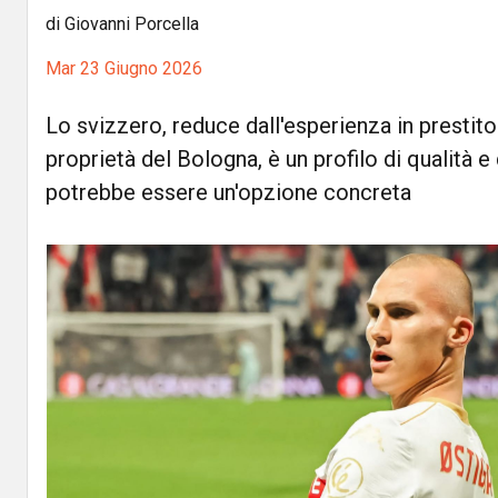
di Giovanni Porcella
Mar 23 Giugno 2026
Lo svizzero, reduce dall'esperienza in prestito
proprietà del Bologna, è un profilo di qualità
potrebbe essere un'opzione concreta