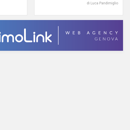
di Luca Pandimiglio