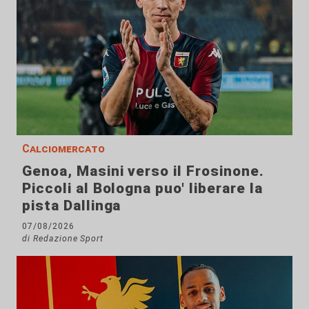
Calciomercato
Genoa, Masini verso il Frosinone.
Piccoli al Bologna puo' liberare la
pista Dallinga
07/08/2026
di Redazione Sport