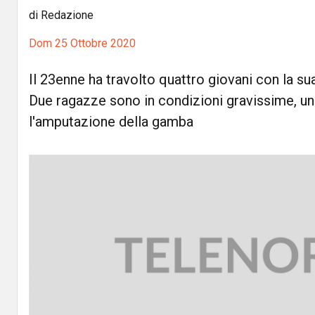
di Redazione
Dom 25 Ottobre 2020
Il 23enne ha travolto quattro giovani con la s
Due ragazze sono in condizioni gravissime, una
l'amputazione della gamba