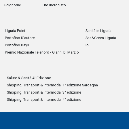
Scignoria!
Tiro Incrociato
Liguria Point
Sanità in Liguria
Portofino D'autore
Sea&Green Liguria
Portofino Days
io
Premio Nazionale Telenord - Gianni Di Marzio
Salute & Sanità 4° Edizione
Shipping, Transport & Intermodal 1° edizione Sardegna
Shipping, Transport & Intermodal 3° edizione
Shipping, Transport & Intermodal 4° edizione