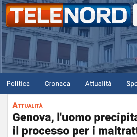
Politica
Cronaca
Attualità
Spo
Attualità
Genova, l'uomo precipit
il processo per i maltra