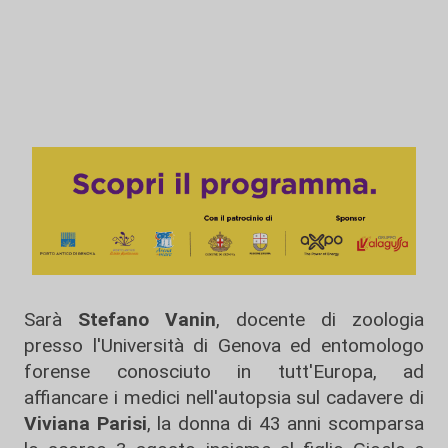
Sarà
Stefano Vanin
, docente di zoologia
presso l'Università di Genova ed entomologo
forense conosciuto in tutt'Europa, ad
affiancare i medici nell'autopsia sul cadavere di
Viviana
Parisi
, la donna di 43 anni scomparsa