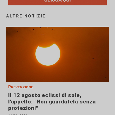
ALTRE NOTIZIE
Prevenzione
Il 12 agosto eclissi di sole,
l'appello: "Non guardatela senza
protezioni"