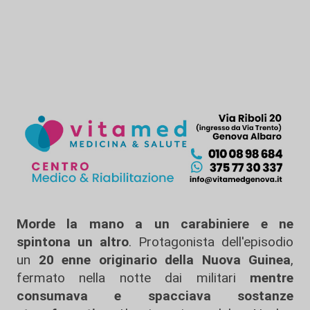
Morde la mano a un carabiniere e ne
spintona un altro
. Protagonista dell'episodio
un
20 enne originario della Nuova Guinea
,
fermato nella notte dai militari
mentre
consumava e spacciava sostanze