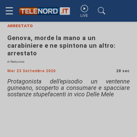
☰
LIVE
arrestato
Genova, morde la mano a un
carabiniere e ne spintona un altro:
arrestato
di Redazione
Mer 23 Settembre 2020
28 sec
Protagonista dell'episodio un ventenne
guineano, scoperto a consumare e spacciare
sostanze stupefacenti in vico Delle Mele