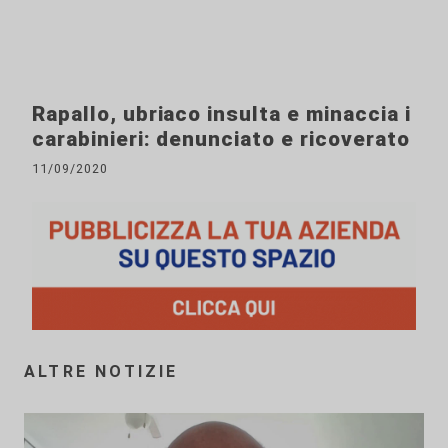
Rapallo, ubriaco insulta e minaccia i
carabinieri: denunciato e ricoverato
11/09/2020
ALTRE NOTIZIE