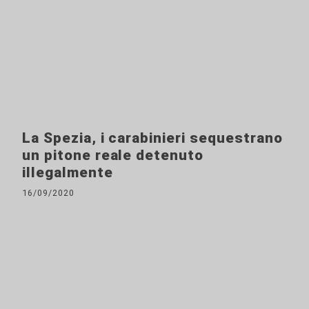
La Spezia, i carabinieri sequestrano
un pitone reale detenuto
illegalmente
16/09/2020