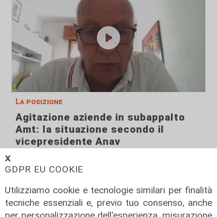
La posizione
Agitazione aziende in subappalto
Amt: la situazione secondo il
vicepresidente Anav
06/08/2026
𝗫
GDPR EU COOKIE
Utilizziamo cookie e tecnologie similari per finalità
tecniche essenziali e, previo tuo consenso, anche
per personalizzazione dell'esperienza, misurazione