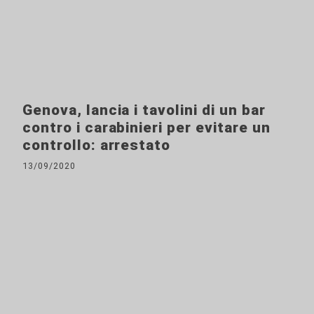
Genova, lancia i tavolini di un bar
contro i carabinieri per evitare un
controllo: arrestato
13/09/2020