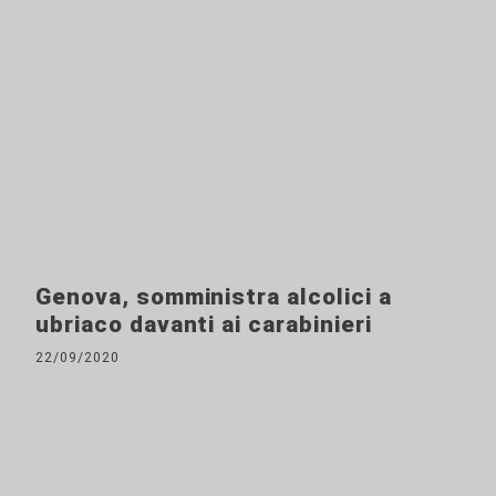
Genova, somministra alcolici a
ubriaco davanti ai carabinieri
22/09/2020