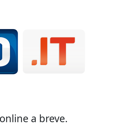
online a breve.