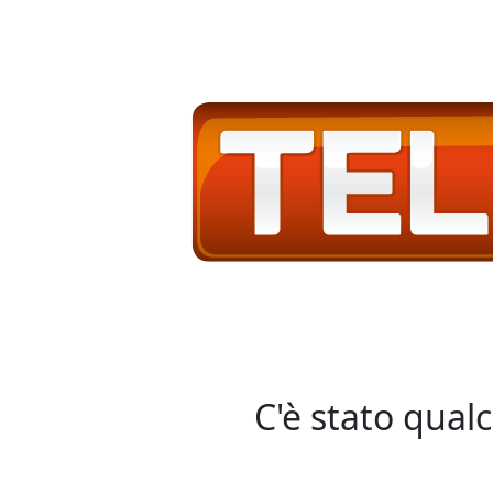
C'è stato qual