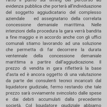
evidenza pubblica che porterà all'individuazione
del soggetto aggiudicatario del complesso
aziendale ed assegnatario della correlata
concessione demaniale marittima. Nelle
intenzioni della procedura la gara verrà bandita
a fine maggio e in accordo anche con gli uffici
comunali stiamo lavorando ad una soluzione
che permetta di far decorrere la durata
ventennale della concessione demaniale
marittima a partire dall'aggiudicazione. Il
prezzo di vendita in gara rifletterà la base
d’asta ed è ancora oggetto di una valutazione
da parte dei consulenti tecnici incaricati dal
liquidatore giudiziale, fermo restando che tale
prezzo sarà ovviamente svincolato dalle spese
e dai debiti accumulati dalla precedente
società. Col liquidatore giudiziale abbiamo