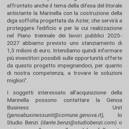
affrontato anche il tema della difesa del litorale
antistante la Marinella con la costruzione della
diga soffolta progettata da Aster, che servirà a
proteggere l’edificio e per la cui realizzazione
nel Piano triennale dei lavori pubblici 2025-
2027 abbiamo previsto uno stanziamento di
1,5 milioni di euro. Intendiamo quindi informare
più investitori possibili sulle opportunità offerte
da questo progetto impegnandoci, per quanto
di nostra competenza, a trovare le soluzioni
migliori".
I soggetti interessato all’acquisizione della
Marinella possono contattare la Genoa
Business Unit
(genoabusinessunit@comune.genova.it),
lo
Studio Benzi
(dante.benzi@studiobenzi.com)
o