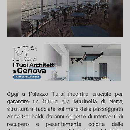
Oggi a Palazzo Tursi incontro cruciale per
garantire un futuro alla
Marinella
di Nervi,
struttura affacciata sul mare della passeggiata
Anita Garibaldi, da anni oggetto di interventi di
recupero e pesantemente colpita dalle