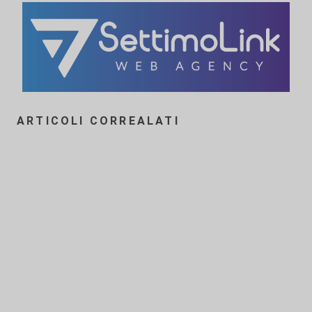
ARTICOLI CORREALATI