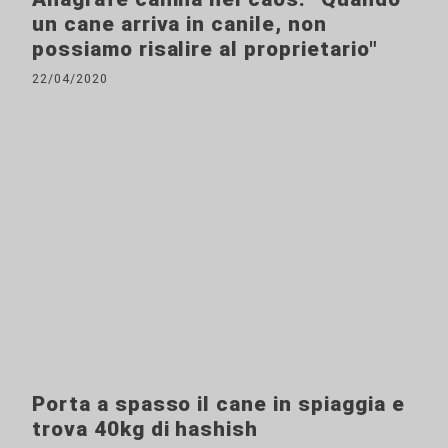
un cane arriva in canile, non
possiamo risalire al proprietario"
22/04/2020
Porta a spasso il cane in spiaggia e
trova 40kg di hashish