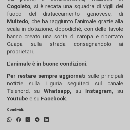
Cogoleto,
si è recata una squadra di vigili del
fuoco del distaccamento genovese, di
Multedo,
che ha raggiunto l'animale grazie alla
scala in dotazione, dopodiché, con delle tavole
hanno creato una sorta di rampa e riportato
Guapa sulla strada consegnandolo ai
proprietari.
L'animale è in buone condizioni.
Per restare sempre aggiornati
sulle principali
notizie sulla Liguria seguiteci sul canale
Telenord, su
Whatsapp,
su
Instagram
,
su
Youtube
e su
Facebook
.
Condividi: