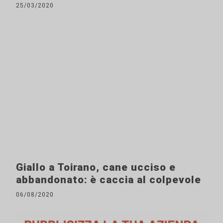
25/03/2020
Giallo a Toirano, cane ucciso e
abbandonato: è caccia al colpevole
06/08/2020