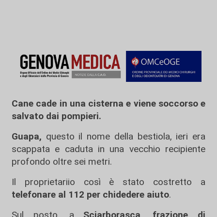
Cane cade in una cisterna e viene soccorso e
salvato dai pompieri.
Guapa,
questo il nome della bestiola, ieri era
scappata e caduta in una vecchio recipiente
profondo oltre sei metri.
Il proprietariio così è stato costretto a
telefonare al 112 per chidedere aiuto
.
Sul posto, a
Sciarborasca, frazione di