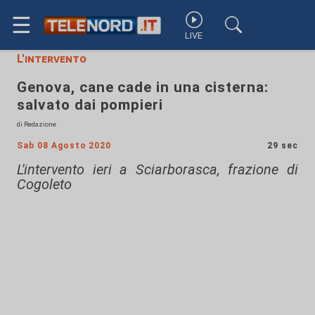
☰
LIVE
L'intervento
Genova, cane cade in una cisterna:
salvato dai pompieri
di Redazione
Sab 08 Agosto 2020
29 sec
L'intervento ieri a Sciarborasca, frazione di
Cogoleto