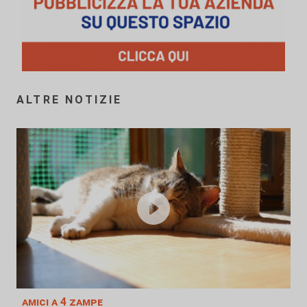
ALTRE NOTIZIE
amici a 4 zampe