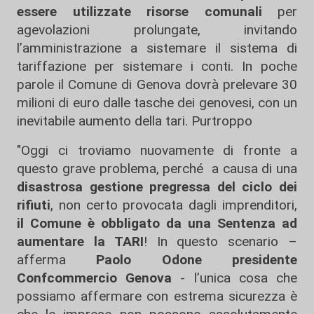
essere utilizzate risorse comunali
per
agevolazioni prolungate, invitando
l’amministrazione a sistemare il sistema di
tariffazione per sistemare i conti. In poche
parole il Comune di Genova dovrà prelevare 30
milioni di euro dalle tasche dei genovesi, con un
inevitabile aumento della tari. Purtroppo
"Oggi ci troviamo nuovamente di fronte a
questo grave problema, perché a causa di una
disastrosa gestione pregressa del ciclo dei
rifiuti
, non certo provocata dagli imprenditori,
il Comune è obbligato da una Sentenza ad
aumentare la TARI
! In questo scenario –
afferma
Paolo Odone
presidente
Confcommercio Genova
- l’unica cosa che
possiamo affermare con estrema sicurezza è