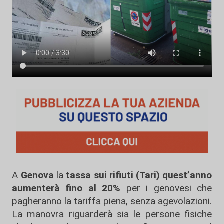
A
Genova
la
tassa sui rifiuti (Tari) quest’anno
aumenterà fino al
20%
per i genovesi che
pagheranno la tariffa piena, senza agevolazioni.
La manovra riguarderà sia le persone fisiche