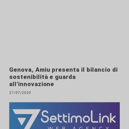
Genova, Amiu presenta il bilancio di
sostenibilità e guarda
all'innovazione
27/07/2020