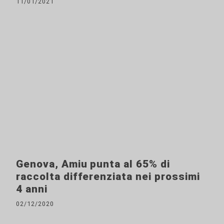
11/01/2021
Genova, Amiu punta al 65% di
raccolta differenziata nei prossimi
4 anni
02/12/2020