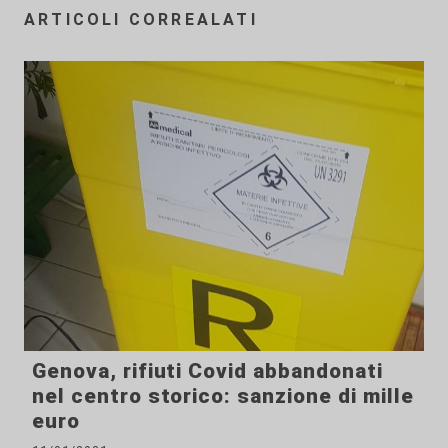
ARTICOLI CORREALATI
Genova, rifiuti Covid abbandonati
nel centro storico: sanzione di mille
euro