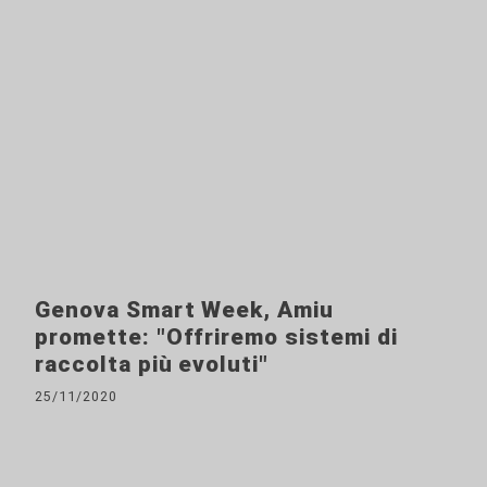
Genova Smart Week, Amiu
promette: "Offriremo sistemi di
raccolta più evoluti"
25/11/2020