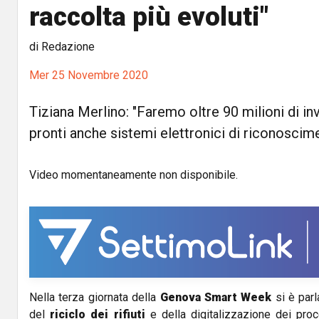
raccolta più evoluti"
di Redazione
Mer 25 Novembre 2020
Tiziana Merlino: "Faremo oltre 90 milioni di inv
pronti anche sistemi elettronici di riconoscim
Video momentaneamente non disponibile.
Nella terza giornata della
Genova Smart Week
si è parl
del
riciclo dei rifiuti
e della digitalizzazione dei pro