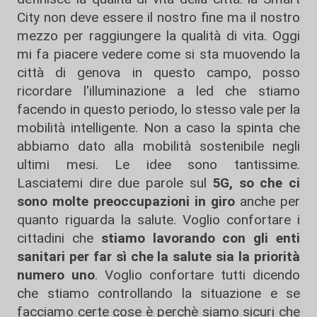
City non deve essere il nostro fine ma il nostro
mezzo per raggiungere la qualità di vita. Oggi
mi fa piacere vedere come si sta muovendo la
città di genova in questo campo, posso
ricordare l'illuminazione a led che stiamo
facendo in questo periodo, lo stesso vale per la
mobilità intelligente. Non a caso la spinta che
abbiamo dato alla mobilità sostenibile negli
ultimi mesi. Le idee sono tantissime.
Lasciatemi dire due parole sul
5G,
so che ci
sono molte preoccupazioni in giro
anche per
quanto riguarda la salute. Voglio confortare i
cittadini che
stiamo lavorando con gli enti
sanitari per far sì che la salute sia la priorità
numero uno
. Voglio confortare tutti dicendo
che stiamo controllando la situazione e se
facciamo certe cose è perchè siamo sicuri che