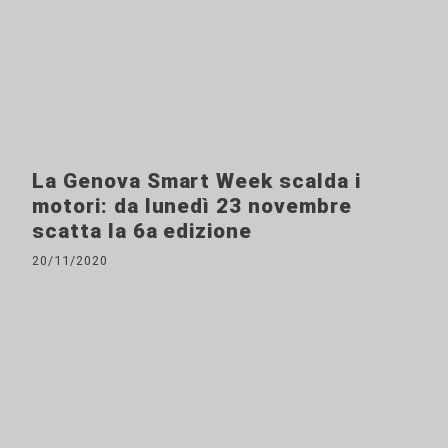
La Genova Smart Week scalda i
motori: da lunedì 23 novembre
scatta la 6a edizione
20/11/2020