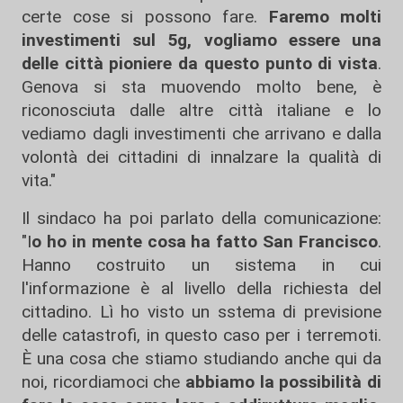
certe cose si possono fare.
Faremo molti
investimenti sul 5g, vogliamo essere una
delle città pioniere da questo punto di vista
.
Genova si sta muovendo molto bene, è
riconosciuta dalle altre città italiane e lo
vediamo dagli investimenti che arrivano e dalla
volontà dei cittadini di innalzare la qualità di
vita."
Il sindaco ha poi parlato della comunicazione:
"I
o ho in mente cosa ha fatto San Francisco
.
Hanno costruito un sistema in cui
l'informazione è al livello della richiesta del
cittadino. Lì ho visto un sstema di previsione
delle catastrofi, in questo caso per i terremoti.
È una cosa che stiamo studiando anche qui da
noi, ricordiamoci che
abbiamo la possibilità di