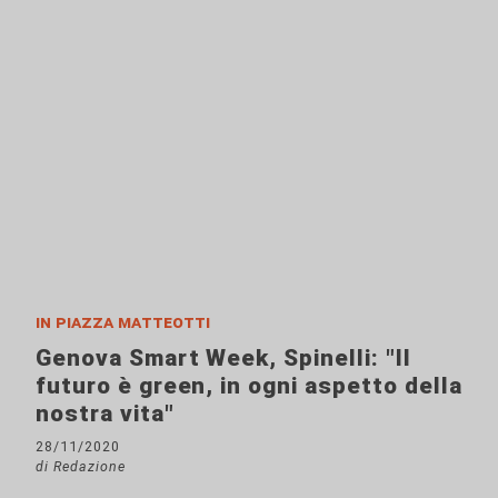
in piazza matteotti
Genova Smart Week, Spinelli: "Il
futuro è green, in ogni aspetto della
nostra vita"
28/11/2020
di Redazione