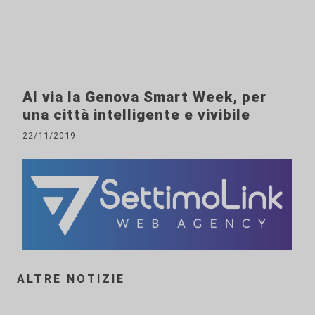
Al via la Genova Smart Week, per
una città intelligente e vivibile
22/11/2019
ALTRE NOTIZIE