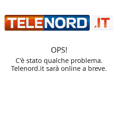
OPS!
C'è stato qualche problema.
Telenord.it sarà online a breve.