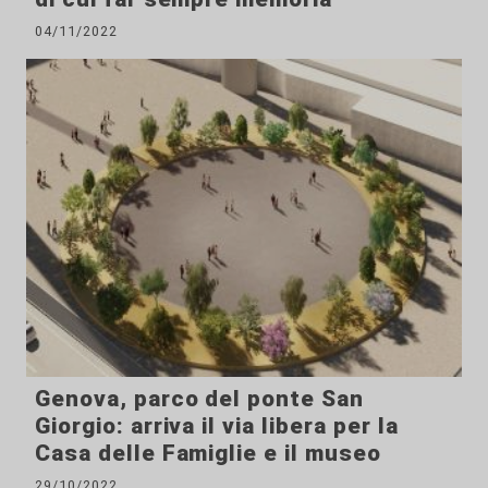
04/11/2022
Genova, parco del ponte San
Giorgio: arriva il via libera per la
Casa delle Famiglie e il museo
29/10/2022