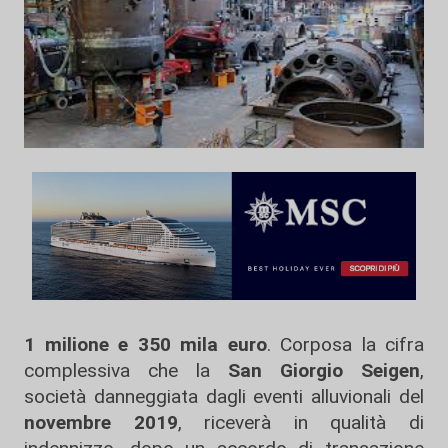
1 milione e 350 mila euro
. Corposa la cifra
complessiva che la
San Giorgio Seigen
,
società danneggiata dagli eventi alluvionali del
novembre 2019
, riceverà in qualità di