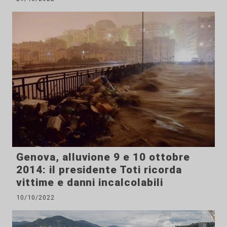
Genova, alluvione 9 e 10 ottobre
2014: il presidente Toti ricorda
vittime e danni incalcolabili
10/10/2022