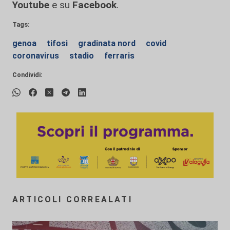
Youtube
e su
Facebook
.
Tags:
genoa
tifosi
gradinata nord
covid
coronavirus
stadio
ferraris
Condividi:
ARTICOLI CORREALATI