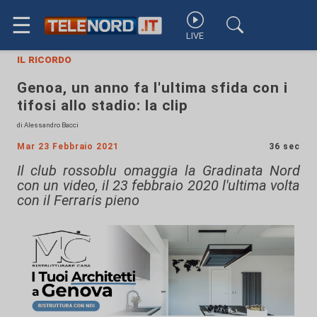
☰
LIVE
il ricordo
Genoa, un anno fa l'ultima sfida con i
tifosi allo stadio: la clip
di Alessandro Bacci
Mar 23 Febbraio 2021
36 sec
Il club rossoblu omaggia la Gradinata Nord
con un video, il 23 febbraio 2020 l'ultima volta
con il Ferraris pieno