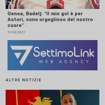
Genoa, Badelj: "Il mio gol è per
Astori, sono orgoglioso del nostro
cuore"
21/02/2021
ALTRE NOTIZIE