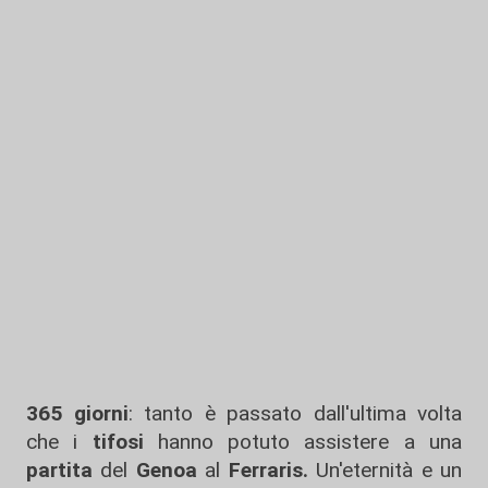
365 giorni
: tanto è passato dall'ultima volta
che i
tifosi
hanno potuto assistere a una
partita
del
Genoa
al
Ferraris.
Un'eternità e un