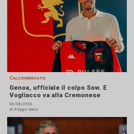
Calciomercato
Genoa, ufficiale il colpo Sow. E
Vogliacco va alla Cremonese
06/08/2026
di Filippo Serio