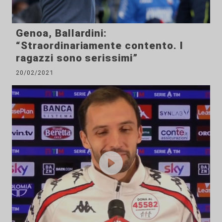
Genoa, Ballardini:
“Straordinariamente contento. I
ragazzi sono serissimi”
20/02/2021