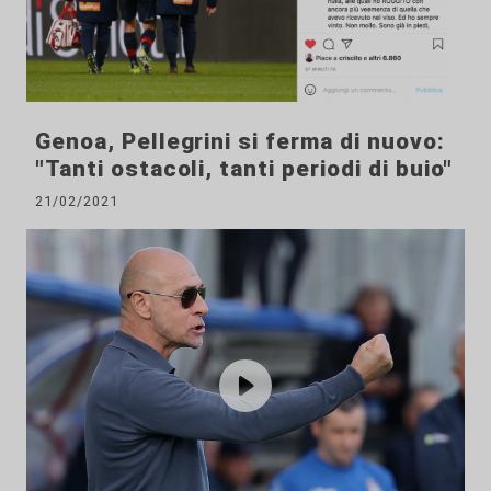
Genoa, Pellegrini si ferma di nuovo:
"Tanti ostacoli, tanti periodi di buio"
21/02/2021