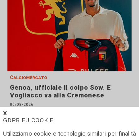
Calciomercato
Genoa, ufficiale il colpo Sow. E
Vogliacco va alla Cremonese
06/08/2026
di Filippo Serio
𝗫
GDPR EU COOKIE
Utilizziamo cookie e tecnologie similari per finalità