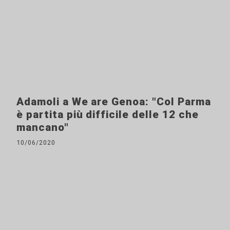
Adamoli a We are Genoa: "Col Parma
è partita più difficile delle 12 che
mancano"
10/06/2020