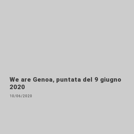
We are Genoa, puntata del 9 giugno
2020
10/06/2020