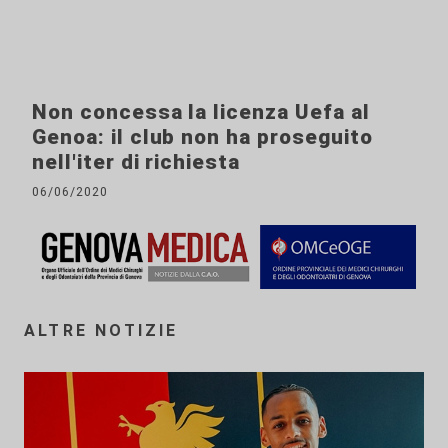
Non concessa la licenza Uefa al
Genoa: il club non ha proseguito
nell'iter di richiesta
06/06/2020
ALTRE NOTIZIE