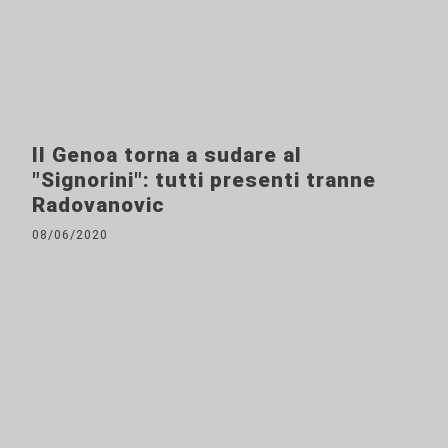
Il Genoa torna a sudare al
"Signorini": tutti presenti tranne
Radovanovic
08/06/2020