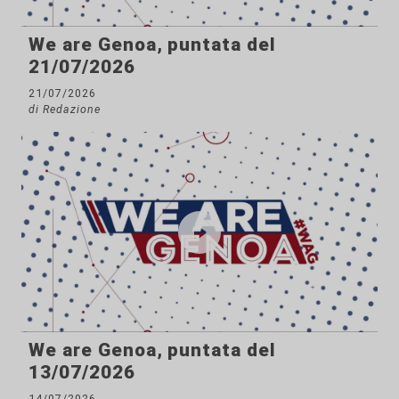
We are Genoa, puntata del
21/07/2026
21/07/2026
di Redazione
We are Genoa, puntata del
13/07/2026
14/07/2026