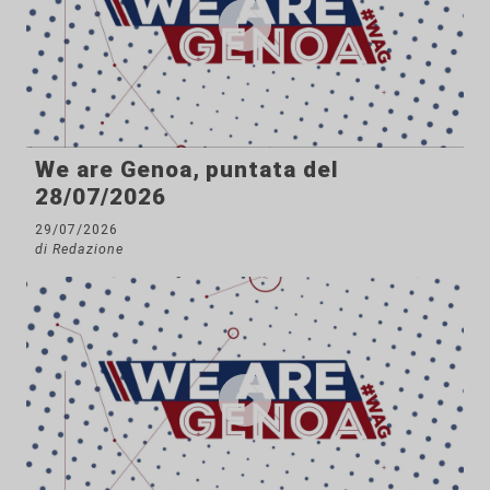
We are Genoa, puntata del
28/07/2026
29/07/2026
di Redazione