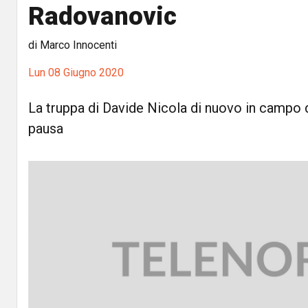
Radovanovic
di Marco Innocenti
Lun 08 Giugno 2020
La truppa di Davide Nicola di nuovo in campo
pausa