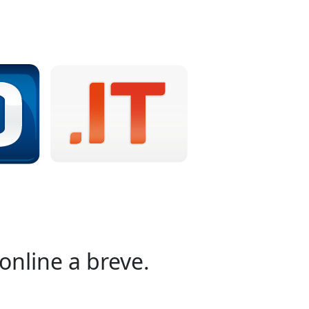
online a breve.