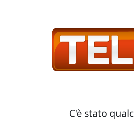
C'è stato qual